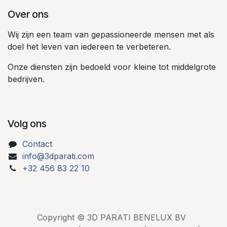
Over ons
Wij zijn een team van gepassioneerde mensen met als
doel het leven van iedereen te verbeteren.
Onze diensten zijn bedoeld voor kleine tot middelgrote
bedrijven.
Volg ons
Contact
info@3dparati.com
+32 456 83 22 10
Copyright © 3D PARATI BENELUX BV