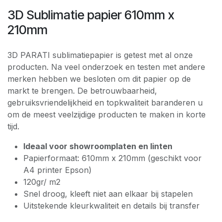
3D Sublimatie papier 610mm x
210mm
3D PARATI sublimatiepapier is getest met al onze
producten. Na veel onderzoek en testen met andere
merken hebben we besloten om dit papier op de
markt te brengen. De betrouwbaarheid,
gebruiksvriendelijkheid en topkwaliteit baranderen u
om de meest veelzijdige producten te maken in korte
tijd.
Ideaal voor
showroomplaten en linten
Papierformaat: 610mm x 210mm (geschikt voor
A4 printer Epson)
120gr/ m2
Snel droog, kleeft niet aan elkaar bij stapelen
Uitstekende kleurkwaliteit en details bij transfer