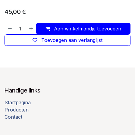
45,00
€
Aan winkelmandje toevoegen
Toevoegen aan verlanglijst
Handige links
Startpagina
Producten
Contact