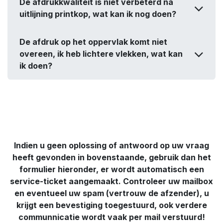
De afdrukkwaliteit is niet verbeterd na
uitlijning printkop, wat kan ik nog doen?
De afdruk op het oppervlak komt niet
overeen, ik heb lichtere vlekken, wat kan
ik doen?
Indien u geen oplossing of antwoord op uw vraag
heeft gevonden in bovenstaande, gebruik dan het
formulier hieronder, er wordt automatisch een
service-ticket aangemaakt. Controleer uw mailbox
en eventueel uw spam (vertrouw de afzender), u
krijgt een bevestiging toegestuurd, ook verdere
communnicatie wordt vaak per mail verstuurd!