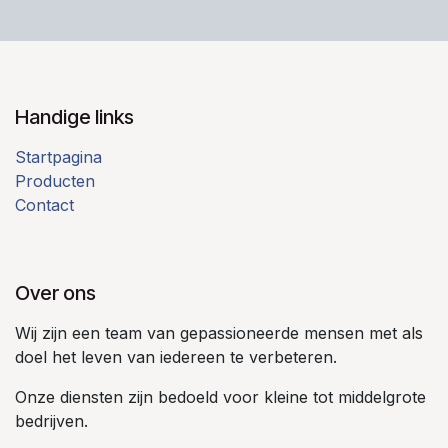
Handige links
Startpagina
Producten
Contact
Over ons
Wij zijn een team van gepassioneerde mensen met als
doel het leven van iedereen te verbeteren.
Onze diensten zijn bedoeld voor kleine tot middelgrote
bedrijven.