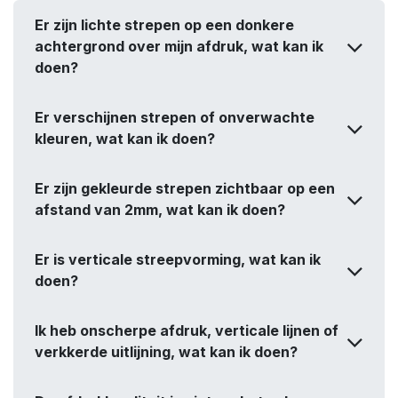
Er zijn lichte strepen op een donkere
achtergrond over mijn afdruk, wat kan ik
doen?
Er verschijnen strepen of onverwachte
kleuren, wat kan ik doen?
Er zijn gekleurde strepen zichtbaar op een
afstand van 2mm, wat kan ik doen?
Er is verticale streepvorming, wat kan ik
doen?
Ik heb onscherpe afdruk, verticale lijnen of
verkkerde uitlijning, wat kan ik doen?