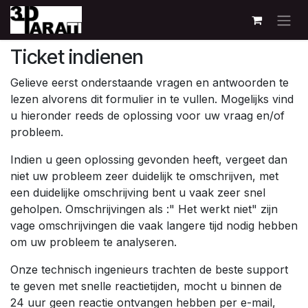
Overslaan naar inhoud
Ticket indienen
Gelieve eerst onderstaande vragen en antwoorden te
lezen alvorens dit formulier in te vullen. Mogelijks vind
u hieronder reeds de oplossing voor uw vraag en/of
probleem.
Indien u geen oplossing gevonden heeft, vergeet dan
niet uw probleem zeer duidelijk te omschrijven, met
een duidelijke omschrijving bent u vaak zeer snel
geholpen. Omschrijvingen als :" Het werkt niet" zijn
vage omschrijvingen die vaak langere tijd nodig hebben
om uw probleem te analyseren.
Onze technisch ingenieurs trachten de beste support
te geven met snelle reactietijden, mocht u binnen de
24 uur geen reactie ontvangen hebben per e-mail,