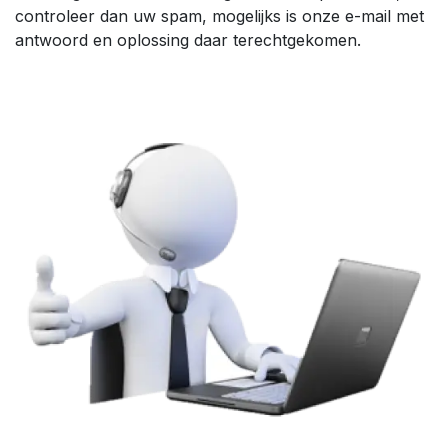
controleer dan uw spam, mogelijks is onze e-mail met
antwoord en oplossing daar terechtgekomen.