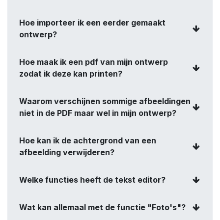
Hoe importeer ik een eerder gemaakt
ontwerp?
Hoe maak ik een pdf van mijn ontwerp
zodat ik deze kan printen?
Waarom verschijnen sommige afbeeldingen
niet in de PDF maar wel in mijn ontwerp?
Hoe kan ik de achtergrond van een
afbeelding verwijderen?
Welke functies heeft de tekst editor?
Wat kan allemaal met de functie "Foto's"?