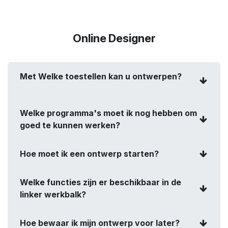
Online Designer
Met Welke toestellen kan u ontwerpen?
Welke programma's moet ik nog hebben om
goed te kunnen werken?
Hoe moet ik een ontwerp starten?
Welke functies zijn er beschikbaar in de
linker werkbalk?
Hoe bewaar ik mijn ontwerp voor later?