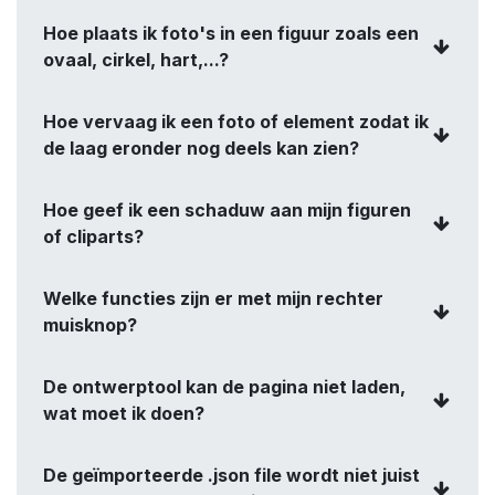
Hoe plaats ik foto's in een figuur zoals een
ovaal, cirkel, hart,...?
Hoe vervaag ik een foto of element zodat ik
de laag eronder nog deels kan zien?
Hoe geef ik een schaduw aan mijn figuren
of cliparts?
Welke functies zijn er met mijn rechter
muisknop?
De ontwerptool kan de pagina niet laden,
wat moet ik doen?
De geïmporteerde .json file wordt niet juist