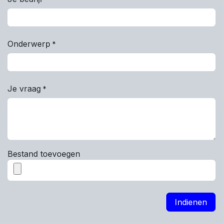
Onderwerp
*
Je vraag
*
Bestand toevoegen
Indienen