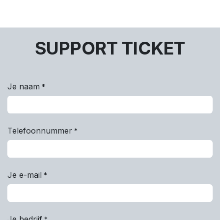
SUPPORT TICKET
Je naam
*
Telefoonnummer
*
Je e-mail
*
Je bedrijf
*