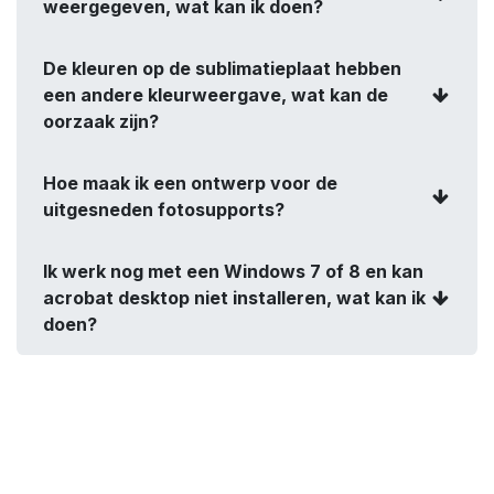
weergegeven, wat kan ik doen?
De kleuren op de sublimatieplaat hebben
een andere kleurweergave, wat kan de
oorzaak zijn?
Hoe maak ik een ontwerp voor de
uitgesneden fotosupports?
Ik werk nog met een Windows 7 of 8 en kan
acrobat desktop niet installeren, wat kan ik
doen?