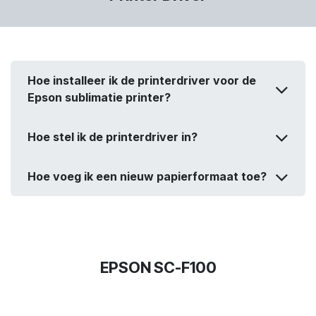
Hoe installeer ik de printerdriver voor de
Epson sublimatie printer?
Hoe stel ik de printerdriver in?
Hoe voeg ik een nieuw papierformaat toe?
EPSON SC-F100