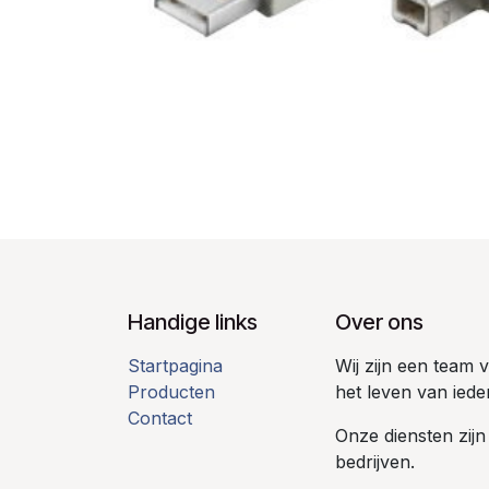
Handige links
Over ons
Startpagina
Wij zijn een team
Producten
het leven van iede
Contact
Onze diensten zijn
bedrijven.