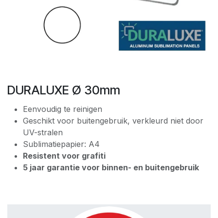
DURALUXE Ø 30mm
Eenvoudig te reinigen
Geschikt voor buitengebruik, verkleurd niet door
UV-stralen
Sublimatiepapier: A4
Resistent voor grafiti
5 jaar garantie voor binnen- en buitengebruik