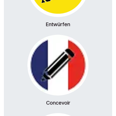
Entwürfen
Concevoir