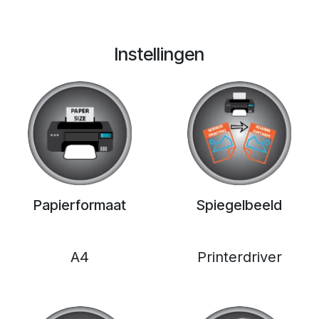
Instellingen
Papierformaat
Spiegelbeeld
A4
Printerdriver