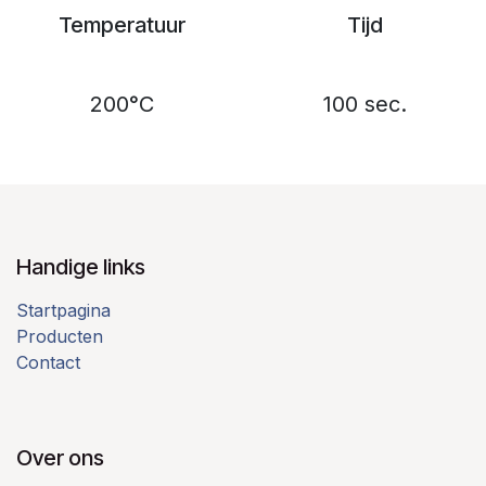
Temperatuur
Tijd
200°C
100 sec.
Handige links
Startpagina
Producten
Contact
Over ons