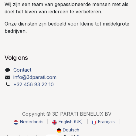
Wij zijn een team van gepassioneerde mensen met als
doel het leven van iedereen te verbeteren.
Onze diensten zijn bedoeld voor kleine tot middelgrote
bedrijven.
Volg ons
Contact
info@3dparati.com
+32 456 83 22 10
Copyright © 3D PARATI BENELUX BV
Nederlands
|
English (UK)
|
Français
|
Deutsch