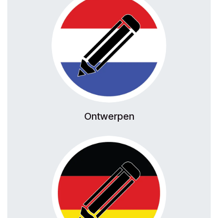
Ontwerpen