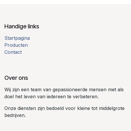
Handige links
Startpagina
Producten
Contact
Over ons
Wij zijn een team van gepassioneerde mensen met als
doel het leven van iedereen te verbeteren.
Onze diensten zijn bedoeld voor kleine tot middelgrote
bedrijven.