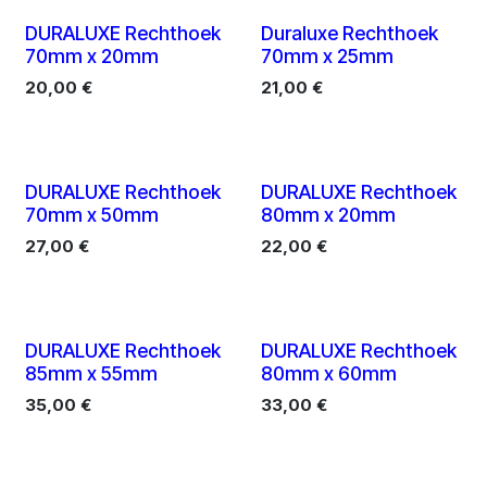
10 X
10 X
DURALUXE Rechthoek
Duraluxe Rechthoek
70mm x 20mm
70mm x 25mm
20,00
€
21,00
€
10 X
10 X
DURALUXE Rechthoek
DURALUXE Rechthoek
70mm x 50mm
80mm x 20mm
27,00
€
22,00
€
10 X
10 X
DURALUXE Rechthoek
DURALUXE Rechthoek
85mm x 55mm
80mm x 60mm
35,00
€
33,00
€