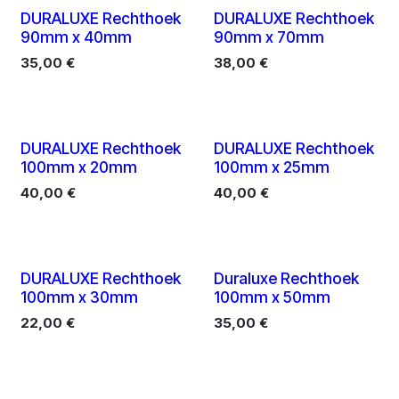
10 X
10 X
DURALUXE Rechthoek
DURALUXE Rechthoek
90mm x 40mm
90mm x 70mm
35,00
€
38,00
€
10 X
10 X
DURALUXE Rechthoek
DURALUXE Rechthoek
100mm x 20mm
100mm x 25mm
40,00
€
40,00
€
10 X
10 X
DURALUXE Rechthoek
Duraluxe Rechthoek
100mm x 30mm
100mm x 50mm
22,00
€
35,00
€