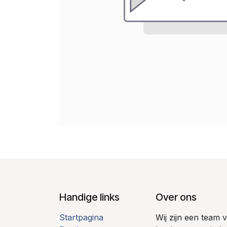
Handige links
Over ons
Startpagina
Wij zijn een team