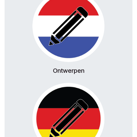
Ontwerpen