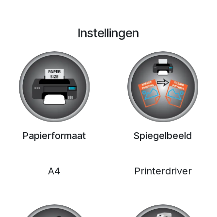
Instellingen
Papierformaat
Spiegelbeeld
A4
Printerdriver