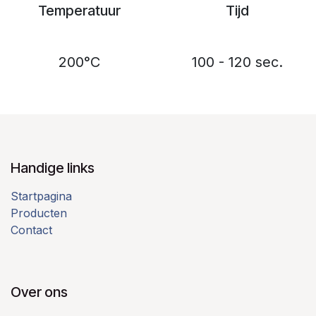
Temperatuur
Tijd
200°C
100 - 120 sec.
Handige links
Startpagina
Producten
Contact
Over ons