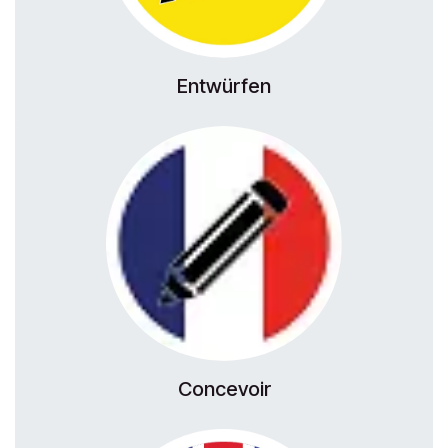
Entwürfen
Concevoir