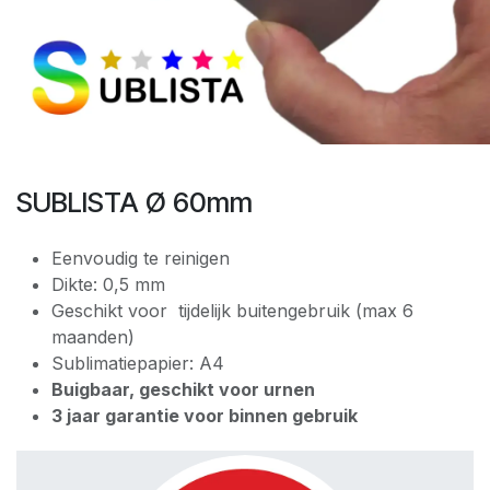
SUBLISTA Ø 60mm
Eenvoudig te reinigen
Dikte: 0,5 mm
Geschikt voor tijdelijk buitengebruik (max 6
maanden)
Sublimatiepapier: A4
Buigbaar, geschikt voor urnen
3 jaar garantie voor binnen gebruik