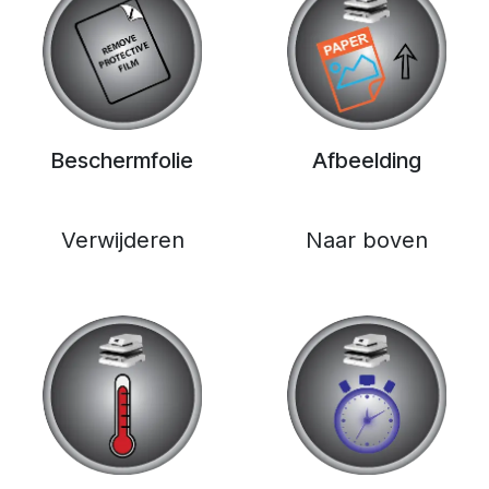
Beschermfolie
Afbeelding
Verwijderen
Naar boven