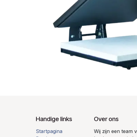
Handige links
Over ons
Startpagina
Wij zijn een team