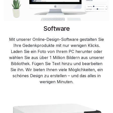
Software
Mit unserer Online-Design-Software gestalten Sie
Ihre Gedenkprodukte mit nur wenigen Klicks.
Laden Sie ein Foto von Ihrem PC herunter oder
wählen Sie aus über 1 Million Bildern aus unserer
Bibliothek. Fügen Sie Text hinzu und bearbeiten
Sie ihn. Wir bieten Ihnen viele Möglichkeiten, ein
schönes Design zu erstellen – und das alles in
wenigen Minuten. ​