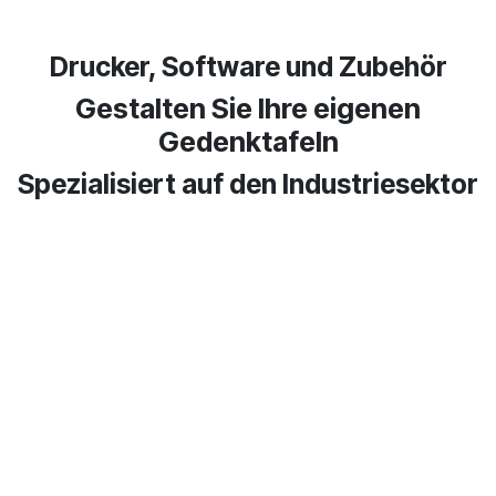
Drucker, Software und Zubehör​
Gestalten Sie Ihre eigenen
Gedenktafeln
Spezialisiert auf den Industriesektor​