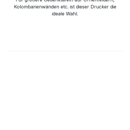
Kolombarienwänden etc. ist dieser Drucker die
ideale Wahl.​