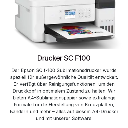
Drucker SC F100
Der Epson SC f-100 Sublimationsdrucker wurde
speziell für außergewöhnliche Qualität entwickelt.
Er verfügt über Reinigungsfunktionen, um den
Druckkopf in optimalem Zustand zu halten. Wir
bieten A4-Sublimationspapier sowie extralange
Formate für die Herstellung von Kreuzplatten,
Bändern und mehr – alles auf diesem A4-Drucker
und mit unserer Software.​