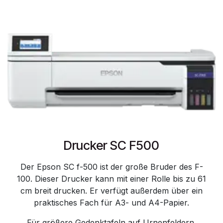
Drucker SC F500
Der Epson SC f-500 ist der große Bruder des F-
100. Dieser Drucker kann mit einer Rolle bis zu 61
cm breit drucken. Er verfügt außerdem über ein
praktisches Fach für A3- und A4-Papier.​
Für größere Gedenktafeln auf Urnenfeldern,