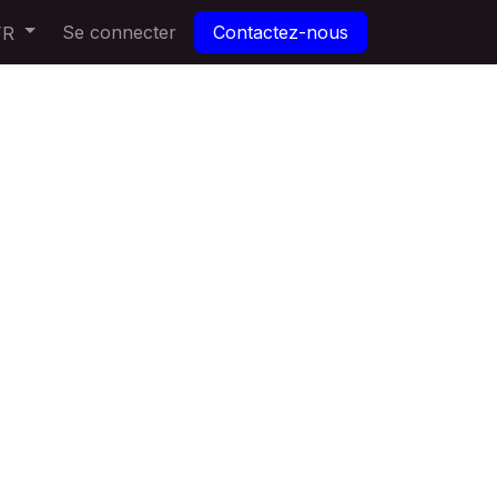
Se connecter
Contactez-nous
FR