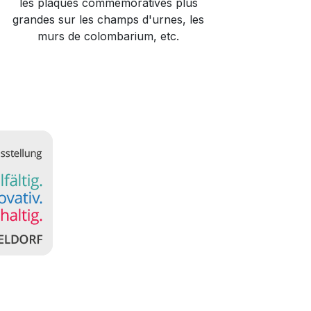
les plaques commémoratives plus
grandes sur les champs d'urnes, les
murs de colombarium, etc.​