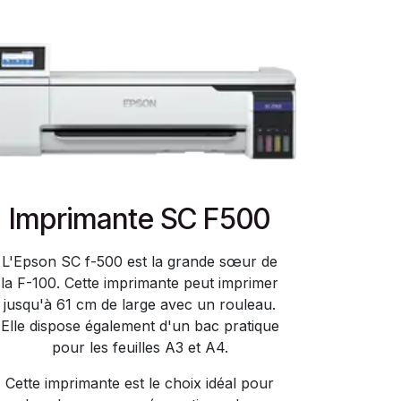
Imprimante SC F500
L'Epson SC f-500 est la grande sœur de
la F-100. Cette imprimante peut imprimer
jusqu'à 61 cm de large avec un rouleau.
Elle dispose également d'un bac pratique
pour les feuilles A3 et A4.​
Cette imprimante est le choix idéal pour