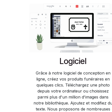
Logiciel​
Grâce à notre logiciel de conception en
ligne, créez vos produits funéraires en
quelques clics. Téléchargez une photo
depuis votre ordinateur ou choisissez
parmi plus d'un million d'images dans
notre bibliothèque. Ajoutez et modifiez d
texte. Nous proposons de nombreuses