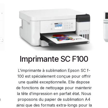
Imprimante SC F100
L'imprimante à sublimation Epson SC f-
100 est spécialement conçue pour offrir
une qualité exceptionnelle. Elle dispose
de fonctions de nettoyage pour maintenir
la tête d'impression en parfait état. Nous
u
proposons du papier de sublimation A4
ainsi que des formats extra-longs pour la