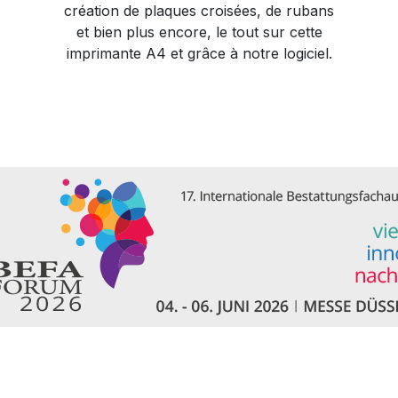
création de plaques croisées, de rubans
et bien plus encore, le tout sur cette
imprimante A4 et grâce à notre logiciel.​