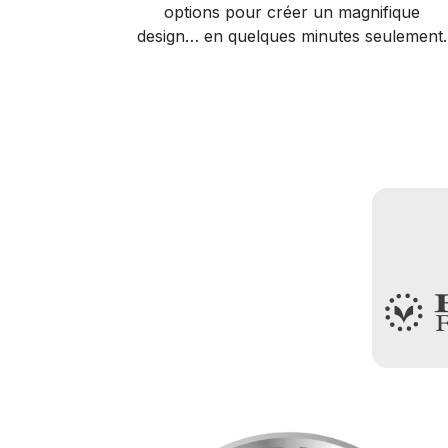
options pour créer un magnifique
design… en quelques minutes seulement.​