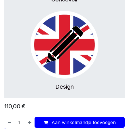
Design
110,00
€
Aan winkelmandje toevoegen