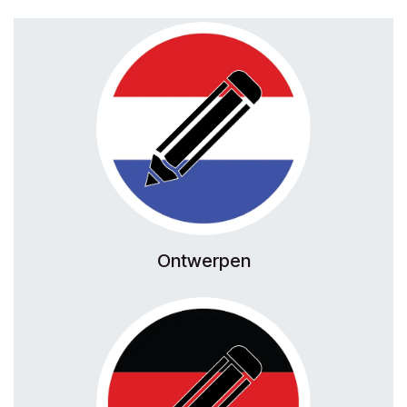
Ontwerpen