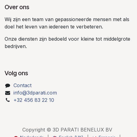
Over ons
Wij zijn een team van gepassioneerde mensen met als
doel het leven van iedereen te verbeteren.
Onze diensten zijn bedoeld voor kleine tot middelgrote
bedrijven.
Volg ons
Contact
info@3dparati.com
+32 456 83 22 10
Copyright © 3D PARATI BENELUX BV