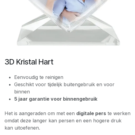
3D Kristal Hart
Eenvoudig te reinigen
Geschikt voor tijdelijk buitengebruik en voor
binnen
5 jaar garantie voor binnengebruik
Het is aangeraden om met een
digitale pers
te werken
omdat deze langer kan persen en een hogere druk
kan uitoefenen.