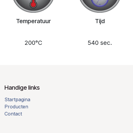
Temperatuur
Tijd
200°C
540 sec.
Handige links
Startpagina
Producten
Contact