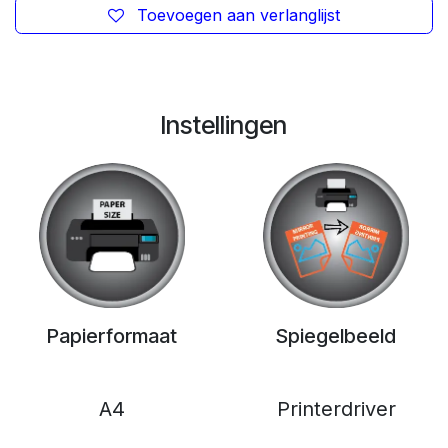
Toevoegen aan verlanglijst
Instellingen
Papierformaat
Spiegelbeeld
A4
Printerdriver