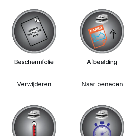
Beschermfolie
Afbeelding
Verwijderen
Naar beneden