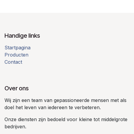
Handige links
Startpagina
Producten
Contact
Over ons
Wij zijn een team van gepassioneerde mensen met als
doel het leven van iedereen te verbeteren.
Onze diensten zijn bedoeld voor kleine tot middelgrote
bedrijven.