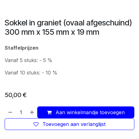
Sokkel in graniet (ovaal afgeschuind)
300 mm x 155 mm x 19 mm
Staffelprijzen
Vanaf 5 stuks: - 5 %
Vanaf 10 stuks: - 10 %
50,00
€
Aan winkelmandje toevoegen
Toevoegen aan verlanglijst