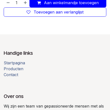
Aan winkelmandje toevoegen
Toevoegen aan verlanglijst
Handige links
Startpagina
Producten
Contact
Over ons
Wij zijn een team van gepassioneerde mensen met als