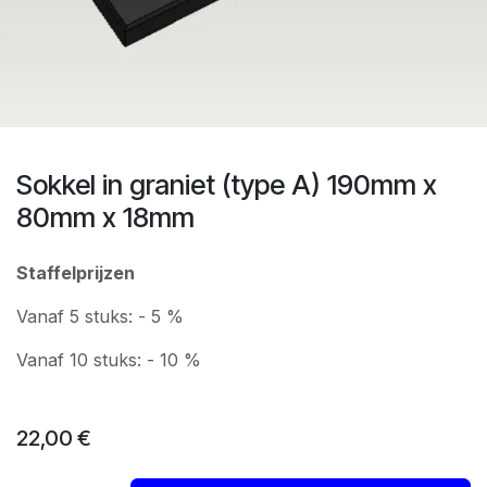
Sokkel in graniet (type A) 190mm x
80mm x 18mm
Staffelprijzen
Vanaf 5 stuks: - 5 %
Vanaf 10 stuks: - 10 %
22,00
€