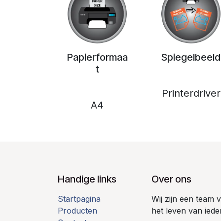
Papierformaa
Spiegelbeeld
t
Printerdriver
A4
Handige links
Over ons
Startpagina
Wij zijn een team
Producten
het leven van iede