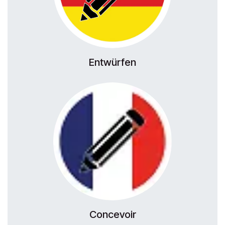
Entwürfen
Concevoir