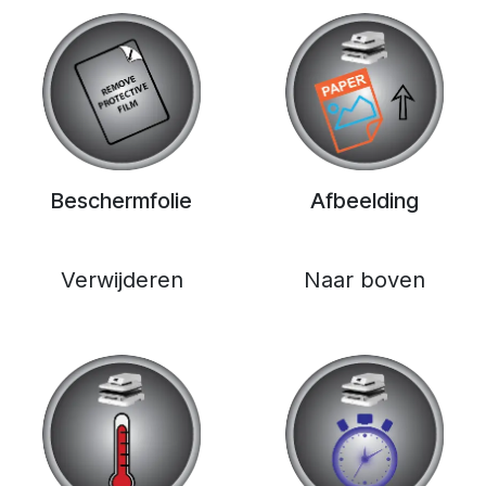
Beschermfolie
Afbeelding
Verwijderen
Naar boven