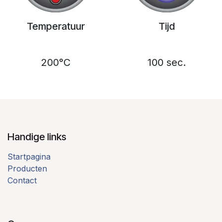
Temperatuur
Tijd
200°C
100 sec.
Handige links
Startpagina
Producten
Contact