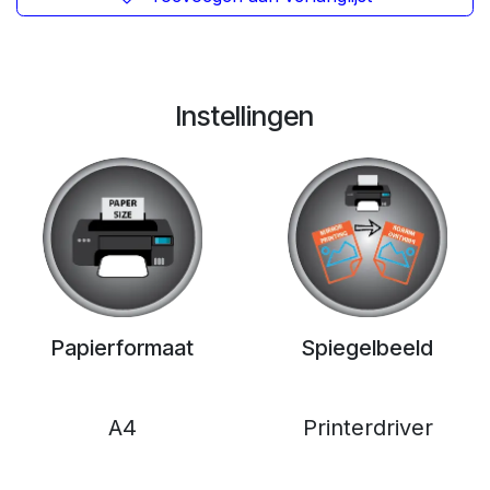
Instellingen
Papierformaat
Spiegelbeeld
A4
Printerdriver