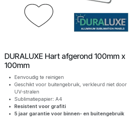
DURALUXE Hart afgerond 100mm x
100mm
Eenvoudig te reinigen
Geschikt voor buitengebruik, verkleurd niet door
UV-stralen
Sublimatiepapier: A4
Resistent voor grafiti
5 jaar garantie voor binnen- en buitengebruik