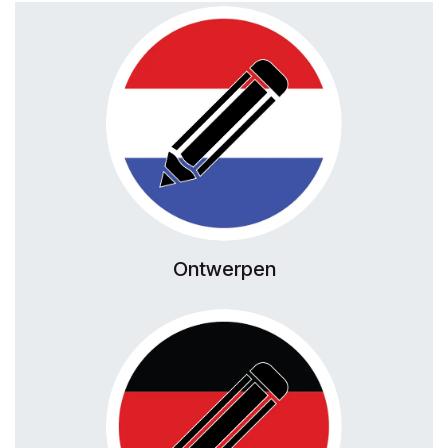
Ontwerpen