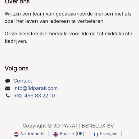
Over ons
Wij zijn een team van gepassioneerde mensen met als
doel het leven van iedereen te verbeteren.
Onze diensten zijn bedoeld voor kleine tot middelgrote
bedrijven.
Volg ons
Contact
info@3dparati.com
+32 456 83 22 10
Copyright © 3D PARATI BENELUX BV
Nederlands
|
English (UK)
|
Français
|