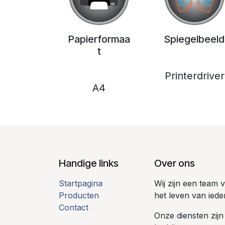
Papierformaa
Spiegelbeeld
t
Printerdriver
A4
Handige links
Over ons
Startpagina
Wij zijn een team
Producten
het leven van iede
Contact
Onze diensten zijn