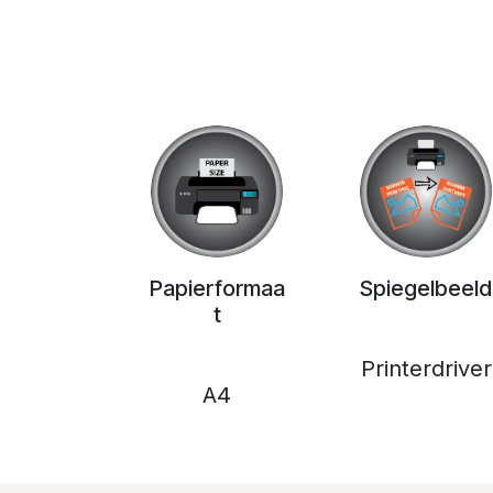
Papierformaa
Spiegelbeeld
t
Printerdriver
A4