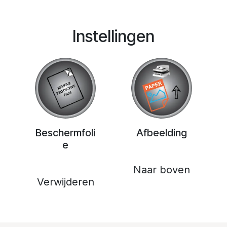
Instellingen
Beschermfoli
Afbeelding
e
Naar boven
Verwijderen