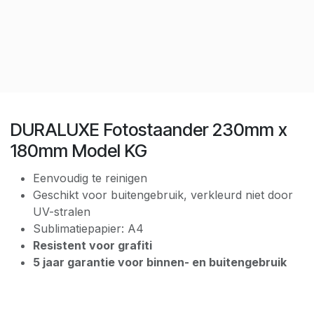
DURALUXE Fotostaander 230mm x
180mm Model KG
Eenvoudig te reinigen
Geschikt voor buitengebruik, verkleurd niet door
UV-stralen
Sublimatiepapier: A4
Resistent voor grafiti
5 jaar garantie voor binnen- en buitengebruik