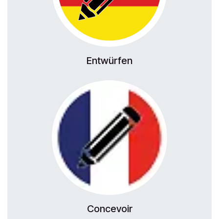
Entwürfen
Concevoir