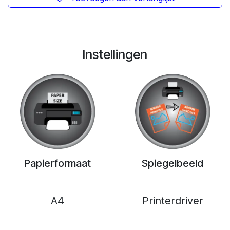
Instellingen
Papierformaat
Spiegelbeeld
A4
Printerdriver