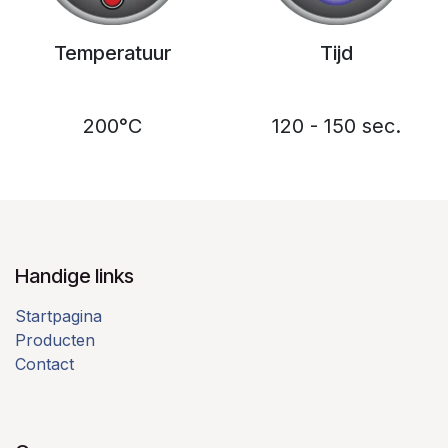
Temperatuur
Tijd
200°C
120 - 150 sec.
Handige links
Startpagina
Producten
Contact