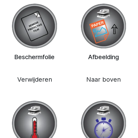
Beschermfolie
Afbeelding
Verwijderen
Naar boven