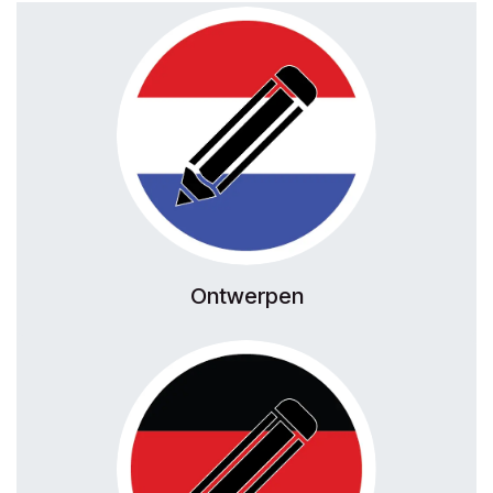
Ontwerpen