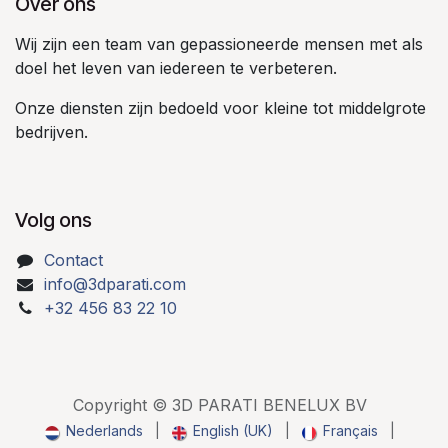
Over ons
Wij zijn een team van gepassioneerde mensen met als
doel het leven van iedereen te verbeteren.
Onze diensten zijn bedoeld voor kleine tot middelgrote
bedrijven.
Volg ons
Contact
info@3dparati.com
+32 456 83 22 10
Copyright © 3D PARATI BENELUX BV
Nederlands
|
English (UK)
|
Français
|