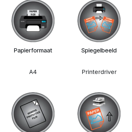
Papierformaat
Spiegelbeeld
A4
Printerdriver