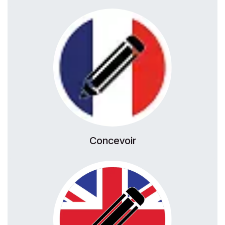
Concevoir