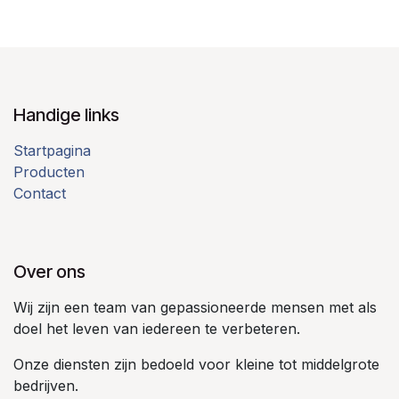
Handige links
Startpagina
Producten
Contact
Over ons
Wij zijn een team van gepassioneerde mensen met als
doel het leven van iedereen te verbeteren.
Onze diensten zijn bedoeld voor kleine tot middelgrote
bedrijven.