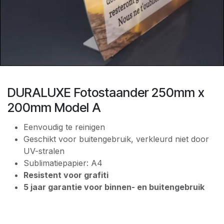
DURALUXE Fotostaander 250mm x
200mm Model A
Eenvoudig te reinigen
Geschikt voor buitengebruik, verkleurd niet door
UV-stralen
Sublimatiepapier: A4
Resistent voor grafiti
5 jaar garantie voor binnen- en buitengebruik