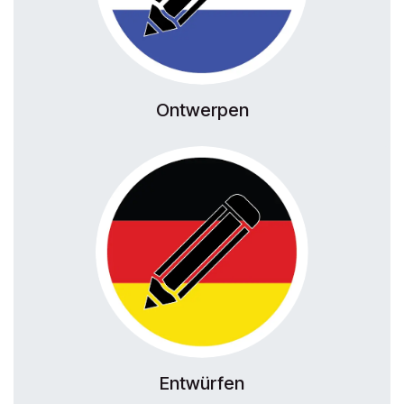
Ontwerpen
Entwürfen