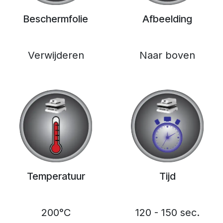
Beschermfolie
Afbeelding
Verwijderen
Naar boven
Temperatuur
Tijd
200°C
120 - 150 sec.