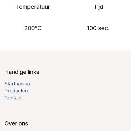
Temperatuur
Tijd
200°C
100 sec.
Handige links
Startpagina
Producten
Contact
Over ons