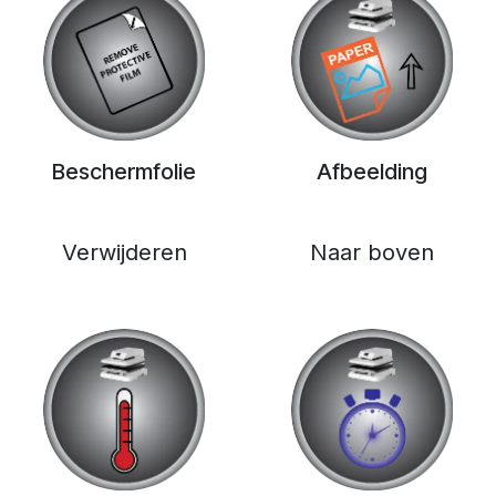
Beschermfolie
Afbeelding
Verwijderen
Naar boven