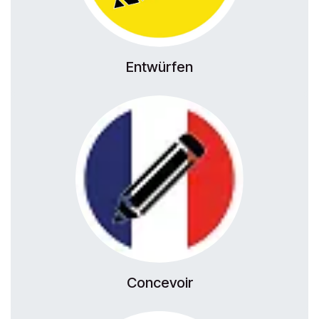
Entwürfen
Concevoir