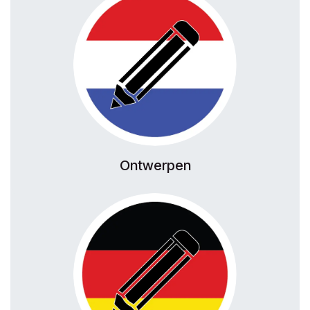
Ontwerpen