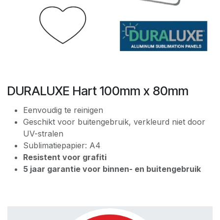
DURALUXE Hart 100mm x 80mm
Eenvoudig te reinigen
Geschikt voor buitengebruik, verkleurd niet door
UV-stralen
Sublimatiepapier: A4
Resistent voor grafiti
5 jaar garantie voor binnen- en buitengebruik