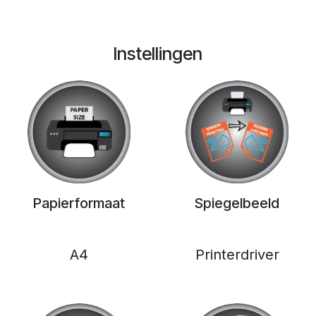
Instellingen
Papierformaat
Spiegelbeeld
A4
Printerdriver