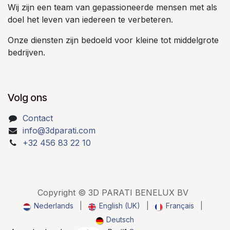
Wij zijn een team van gepassioneerde mensen met als
doel het leven van iedereen te verbeteren.
Onze diensten zijn bedoeld voor kleine tot middelgrote
bedrijven.
Volg ons
Contact
info@3dparati.com
+32 456 83 22 10
Copyright © 3D PARATI BENELUX BV
Nederlands
|
English (UK)
|
Français
|
Deutsch