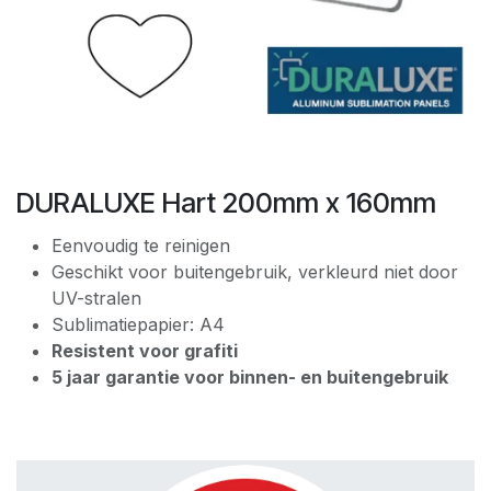
DURALUXE Hart 200mm x 160mm
Eenvoudig te reinigen
Geschikt voor buitengebruik, verkleurd niet door
UV-stralen
Sublimatiepapier: A4
Resistent voor grafiti
5 jaar garantie voor binnen- en buitengebruik