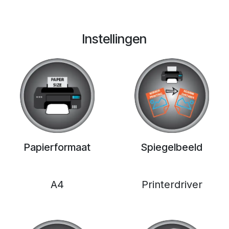
Instellingen
Papierformaat
Spiegelbeeld
A4
Printerdriver