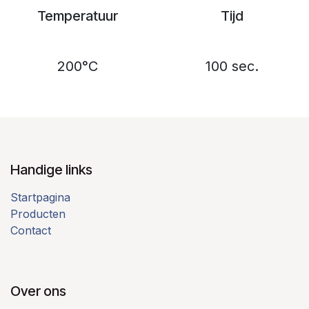
Temperatuur
Tijd
200°C
100 sec.
Handige links
Startpagina
Producten
Contact
Over ons