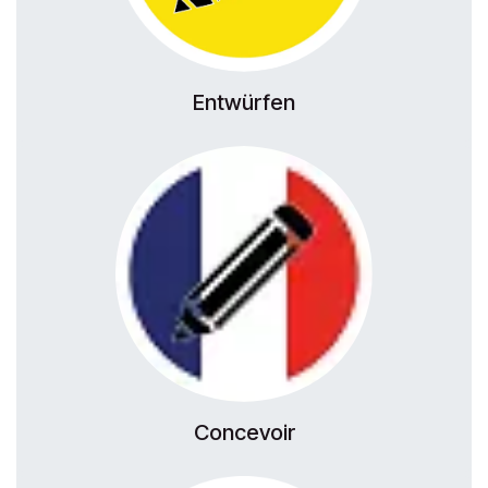
Entwürfen
Concevoir