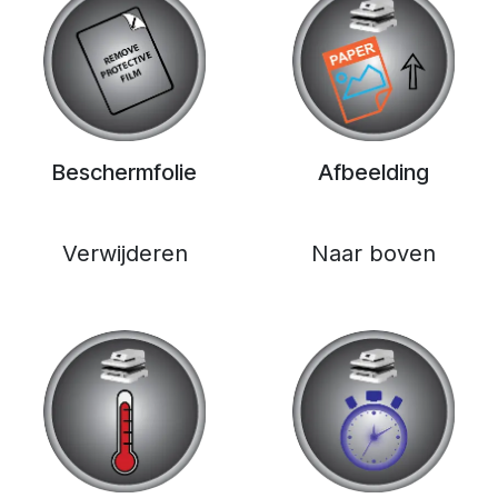
Beschermfolie
Afbeelding
Verwijderen
Naar boven