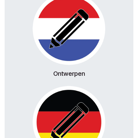
Ontwerpen