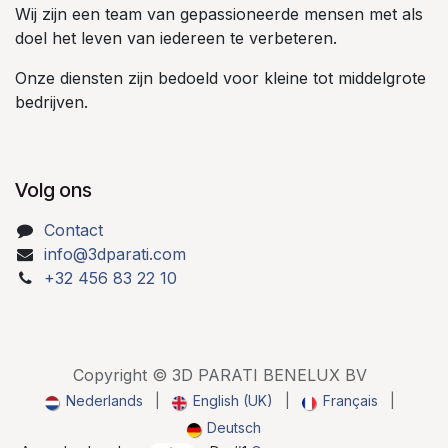
Wij zijn een team van gepassioneerde mensen met als
doel het leven van iedereen te verbeteren.
Onze diensten zijn bedoeld voor kleine tot middelgrote
bedrijven.
Volg ons
Contact
info@3dparati.com
+32 456 83 22 10
Copyright © 3D PARATI BENELUX BV
Nederlands
|
English (UK)
|
Français
|
Deutsch