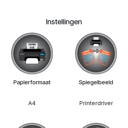
Instellingen
Papierformaat
Spiegelbeeld
A4
Printerdriver