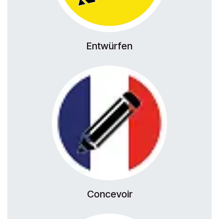
Entwürfen
Concevoir