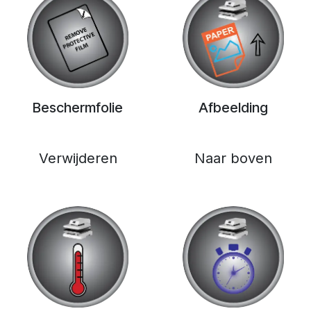
Beschermfolie
Afbeelding
Verwijderen
Naar boven