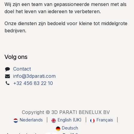
Wij zijn een team van gepassioneerde mensen met als
doel het leven van iedereen te verbeteren.
Onze diensten zijn bedoeld voor kleine tot middelgrote
bedrijven.
Volg ons
Contact
info@3dparati.com
+32 456 83 22 10
Copyright © 3D PARATI BENELUX BV
Nederlands
|
English (UK)
|
Français
|
Deutsch