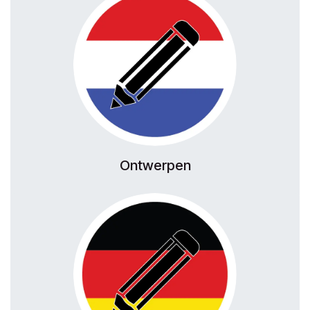
Ontwerpen