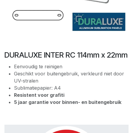
DURALUXE INTER RC 114mm x 22mm
Eenvoudig te reinigen
Geschikt voor buitengebruik, verkleurd niet door
UV-stralen
Sublimatiepapier: A4
Resistent voor grafiti
5 jaar garantie voor binnen- en buitengebruik