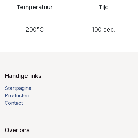
Temperatuur
Tijd
200°C
100 sec.
Handige links
Startpagina
Producten
Contact
Over ons