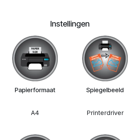
Instellingen
Papierformaat
Spiegelbeeld
A4
Printerdriver