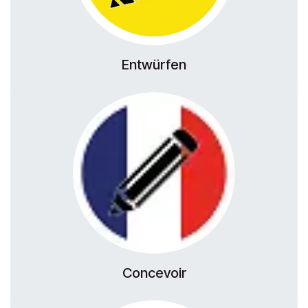
Entwürfen
Concevoir