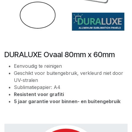
DURALUXE Ovaal 80mm x 60mm
Eenvoudig te reinigen
Geschikt voor buitengebruik, verkleurd niet door
UV-stralen
Sublimatiepapier: A4
Resistent voor grafiti
5 jaar garantie voor binnen- en buitengebruik