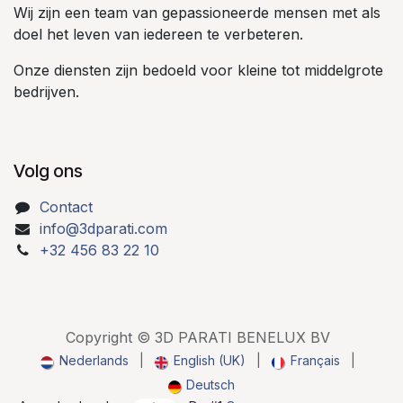
Wij zijn een team van gepassioneerde mensen met als
doel het leven van iedereen te verbeteren.
Onze diensten zijn bedoeld voor kleine tot middelgrote
bedrijven.
Volg ons
Contact
info@3dparati.com
+32 456 83 22 10
Copyright © 3D PARATI BENELUX BV
Nederlands
|
English (UK)
|
Français
|
Deutsch