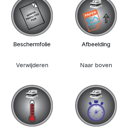
Beschermfolie
Afbeelding
Verwijderen
Naar boven