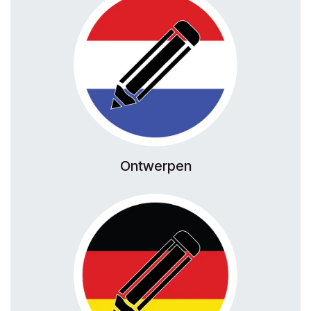
Ontwerpen