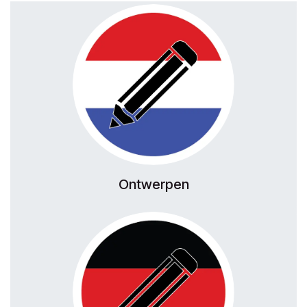
Ontwerpen