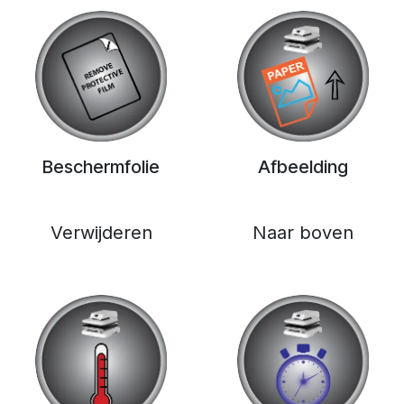
Beschermfolie
Afbeelding
Verwijderen
Naar boven