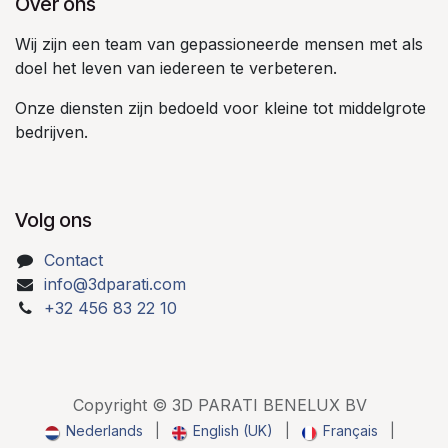
Over ons
Wij zijn een team van gepassioneerde mensen met als
doel het leven van iedereen te verbeteren.
Onze diensten zijn bedoeld voor kleine tot middelgrote
bedrijven.
Volg ons
Contact
info@3dparati.com
+32 456 83 22 10
Copyright © 3D PARATI BENELUX BV
Nederlands
|
English (UK)
|
Français
|