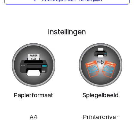
Instellingen
Papierformaat
Spiegelbeeld
A4
Printerdriver