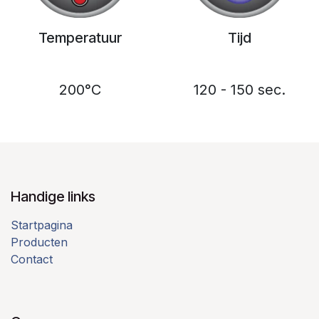
Temperatuur
Tijd
200°C
120 - 150 sec.
Handige links
Startpagina
Producten
Contact