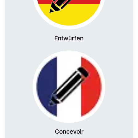
Entwürfen
Concevoir