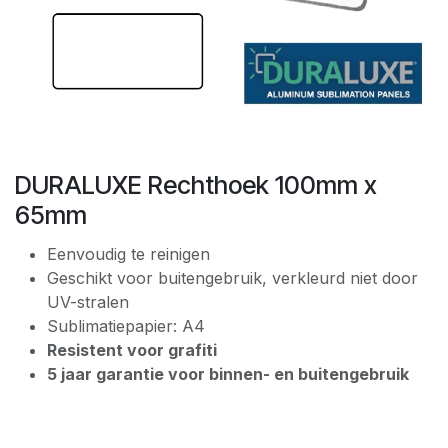
DURALUXE Rechthoek 100mm x
65mm
Eenvoudig te reinigen
Geschikt voor buitengebruik, verkleurd niet door
UV-stralen
Sublimatiepapier: A4
Resistent voor grafiti
5 jaar garantie voor binnen- en buitengebruik