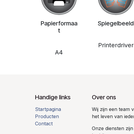
Papierformaa
Spiegelbeeld
t
Printerdriver
A4
Handige links
Over ons
Startpagina
Wij zijn een team
Producten
het leven van iede
Contact
Onze diensten zijn