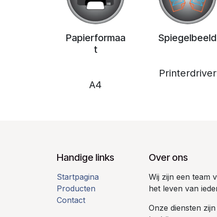
Papierformaa
Spiegelbeeld
t
Printerdriver
A4
Handige links
Over ons
Startpagina
Wij zijn een team
Producten
het leven van iede
Contact
Onze diensten zijn