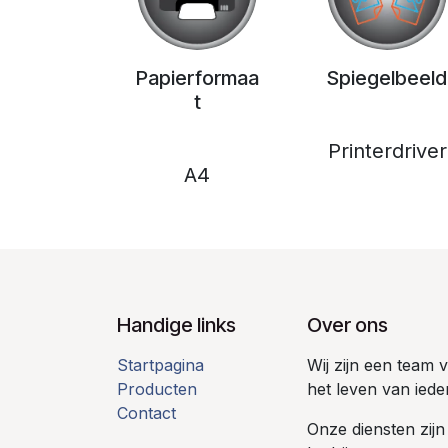
Papierformaa
Spiegelbeeld
t
Printerdriver
A4
Handige links
Over ons
Startpagina
Wij zijn een team
Producten
het leven van iede
Contact
Onze diensten zijn