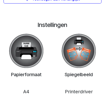
Instellingen
Papierformaat
Spiegelbeeld
A4
Printerdriver