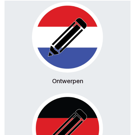
Ontwerpen