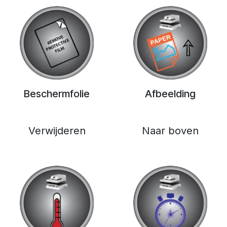
Beschermfolie
Afbeelding
Verwijderen
Naar boven