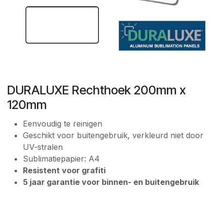
DURALUXE Rechthoek 200mm x
120mm
Eenvoudig te reinigen
Geschikt voor buitengebruik, verkleurd niet door
UV-stralen
Sublimatiepapier: A4
Resistent voor grafiti
5 jaar garantie voor binnen- en buitengebruik