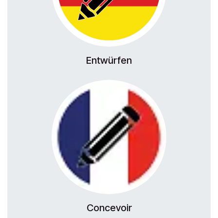
Entwürfen
Concevoir