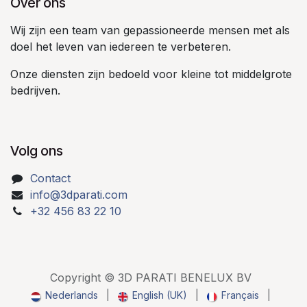
Over ons
Wij zijn een team van gepassioneerde mensen met als
doel het leven van iedereen te verbeteren.
Onze diensten zijn bedoeld voor kleine tot middelgrote
bedrijven.
Volg ons
Contact
info@3dparati.com
+32 456 83 22 10
Copyright © 3D PARATI BENELUX BV
Nederlands
|
English (UK)
|
Français
|