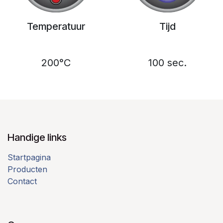
Temperatuur
Tijd
200°C
100 sec.
Handige links
Startpagina
Producten
Contact