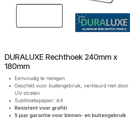
DURALUXE Rechthoek 240mm x
180mm
Eenvoudig te reinigen
Geschikt voor buitengebruik, verkleurd niet door
UV-stralen
Sublimatiepapier: A4
Resistent voor grafiti
5 jaar garantie voor binnen- en buitengebruik