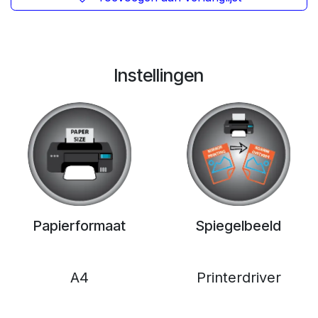
Instellingen
Papierformaat
Spiegelbeeld
A4
Printerdriver