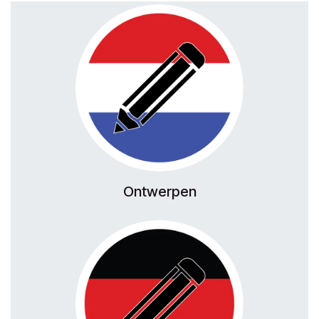
Ontwerpen