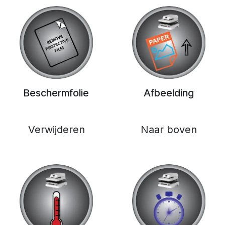
Beschermfolie
Afbeelding
Verwijderen
Naar boven