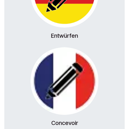
Entwürfen
Concevoir