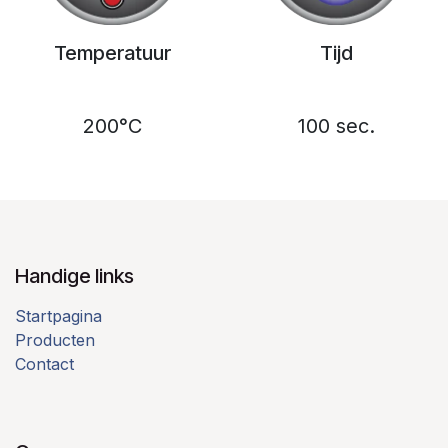
Temperatuur
Tijd
200°C
100 sec.
Handige links
Startpagina
Producten
Contact