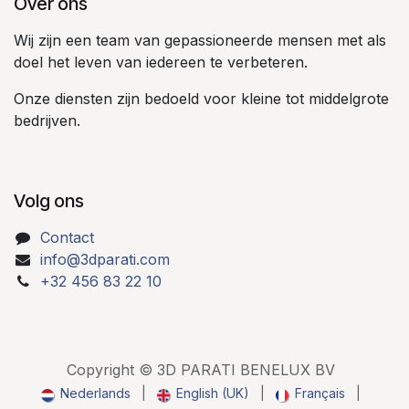
Over ons
Wij zijn een team van gepassioneerde mensen met als
doel het leven van iedereen te verbeteren.
Onze diensten zijn bedoeld voor kleine tot middelgrote
bedrijven.
Volg ons
Contact
info@3dparati.com
+32 456 83 22 10
Copyright © 3D PARATI BENELUX BV
Nederlands
|
English (UK)
|
Français
|