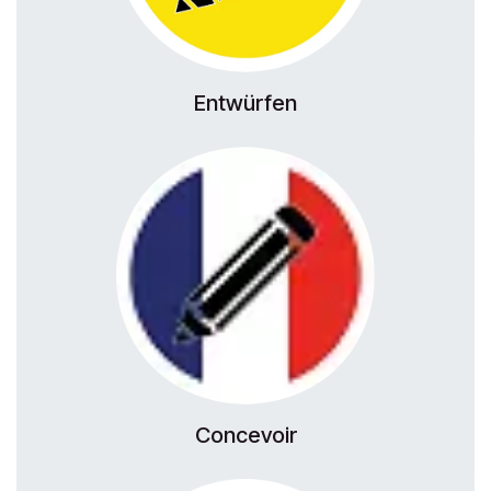
Entwürfen
Concevoir