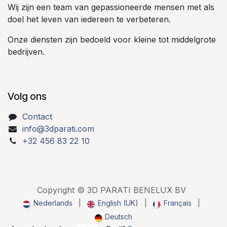
Wij zijn een team van gepassioneerde mensen met als
doel het leven van iedereen te verbeteren.
Onze diensten zijn bedoeld voor kleine tot middelgrote
bedrijven.
Volg ons
Contact
info@3dparati.com
+32 456 83 22 10
Copyright © 3D PARATI BENELUX BV
Nederlands
|
English (UK)
|
Français
|
Deutsch