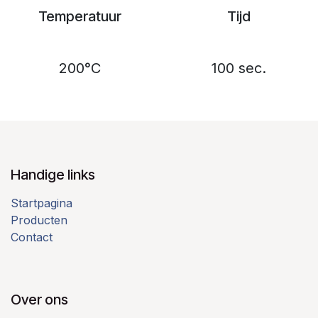
Temperatuur
Tijd
200°C
100 sec.
Handige links
Startpagina
Producten
Contact
Over ons