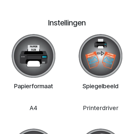
Instellingen
Papierformaat
Spiegelbeeld
A4
Printerdriver