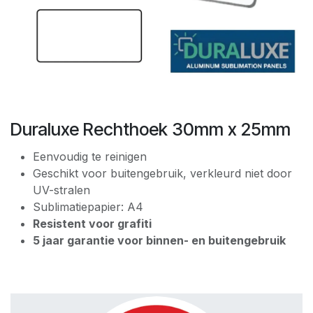
Duraluxe Rechthoek 30mm x 25mm
Eenvoudig te reinigen
Geschikt voor buitengebruik, verkleurd niet door
UV-stralen
Sublimatiepapier: A4
Resistent voor grafiti
5 jaar garantie voor binnen- en buitengebruik