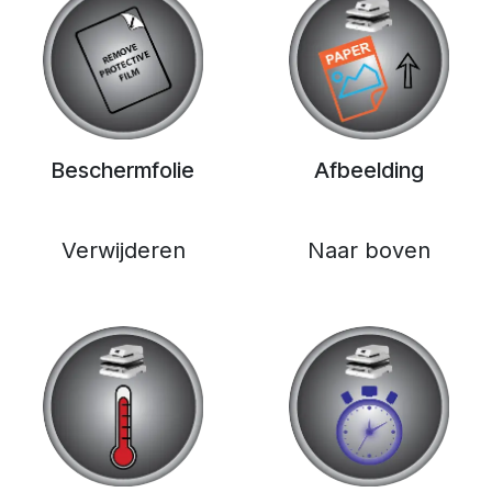
Beschermfolie
Afbeelding
Verwijderen
Naar boven