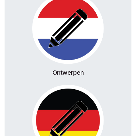
Ontwerpen