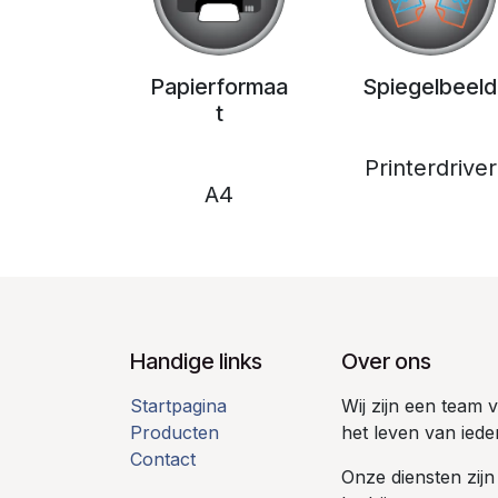
Papierformaa
Spiegelbeeld
t
Printerdriver
A4
Handige links
Over ons
Startpagina
Wij zijn een team
Producten
het leven van iede
Contact
Onze diensten zijn