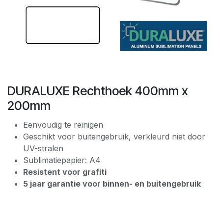
DURALUXE Rechthoek 400mm x
200mm
Eenvoudig te reinigen
Geschikt voor buitengebruik, verkleurd niet door
UV-stralen
Sublimatiepapier: A4
Resistent voor grafiti
5 jaar garantie voor binnen- en buitengebruik