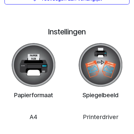
Instellingen
Papierformaat
Spiegelbeeld
A4
Printerdriver