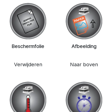
Beschermfolie
Afbeelding
Verwijderen
Naar boven