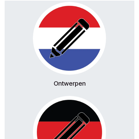
Ontwerpen