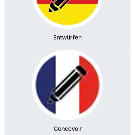
Entwürfen
Concevoir