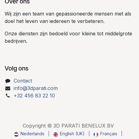
Over ons
Wij zijn een team van gepassioneerde mensen met als
doel het leven van iedereen te verbeteren.
Onze diensten zijn bedoeld voor kleine tot middelgrote
bedrijven.
Volg ons
Contact
info@3dparati.com
+32 456 83 22 10
Copyright © 3D PARATI BENELUX BV
Nederlands
|
English (UK)
|
Français
|