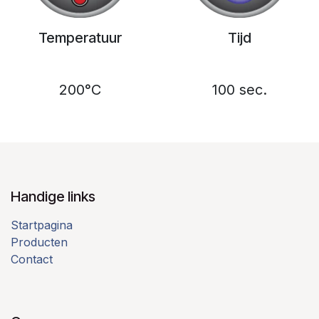
Temperatuur
Tijd
200°C
100 sec.
Handige links
Startpagina
Producten
Contact