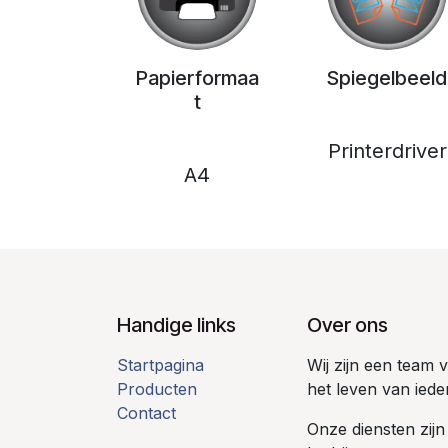
Papierformaa
Spiegelbeeld
t
Printerdriver
A4
Handige links
Over ons
Startpagina
Wij zijn een team
Producten
het leven van iede
Contact
Onze diensten zijn