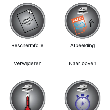
Beschermfolie
Afbeelding
Verwijderen
Naar boven