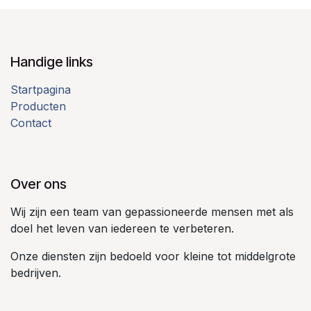
Handige links
Startpagina
Producten
Contact
Over ons
Wij zijn een team van gepassioneerde mensen met als
doel het leven van iedereen te verbeteren.
Onze diensten zijn bedoeld voor kleine tot middelgrote
bedrijven.