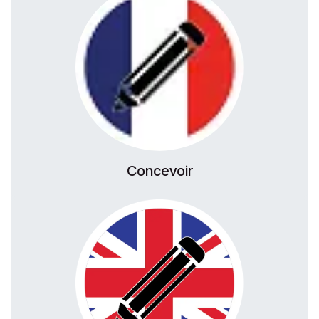
Concevoir