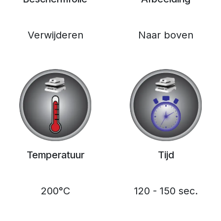
Verwijderen
Naar boven
Temperatuur
Tijd
200°C
120 - 150 sec.