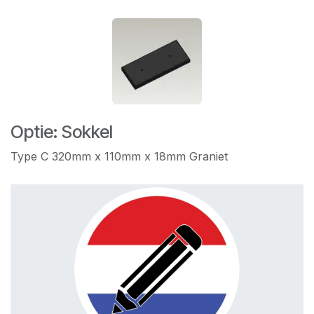
Optie: Sokkel
Type C 320mm x 110mm x 18mm Graniet