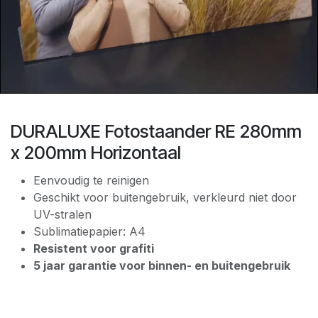
DURALUXE Fotostaander RE 280mm
x 200mm Horizontaal
Eenvoudig te reinigen
Geschikt voor buitengebruik, verkleurd niet door
UV-stralen
Sublimatiepapier: A4
Resistent voor grafiti
5 jaar garantie voor binnen- en buitengebruik