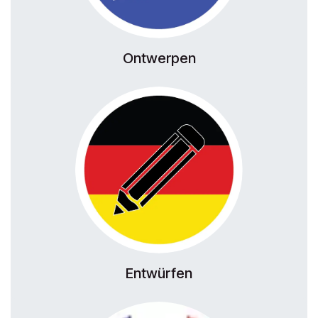
Ontwerpen
Entwürfen