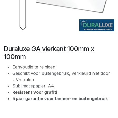
Duraluxe GA vierkant 100mm x
100mm
Eenvoudig te reinigen
Geschikt voor buitengebruik, verkleurd niet door
UV-stralen
Sublimatiepapier: A4
Resistent voor grafiti
5 jaar garantie voor binnen- en buitengebruik