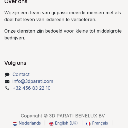
Over ons
Wij zijn een team van gepassioneerde mensen met als
doel het leven van iedereen te verbeteren.
Onze diensten zijn bedoeld voor kleine tot middelgrote
bedrijven.
Volg ons
Contact
info@3dparati.com
+32 456 83 22 10
Copyright © 3D PARATI BENELUX BV
Nederlands
|
English (UK)
|
Français
|