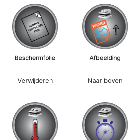
Beschermfolie
Afbeelding
Verwijderen
Naar boven