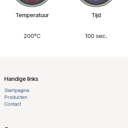
Temperatuur
Tijd
200°C
100 sec.
Handige links
Startpagina
Producten
Contact