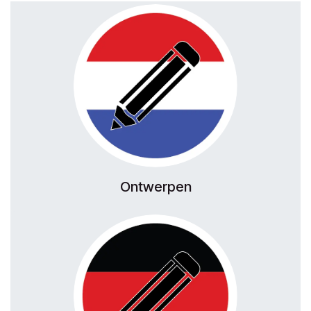
Ontwerpen