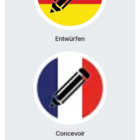
Entwürfen
Concevoir