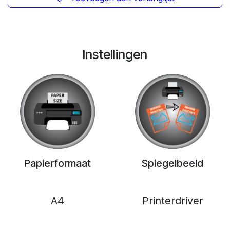
Instellingen
Papierformaat
Spiegelbeeld
A4
Printerdriver