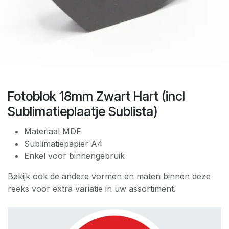
Fotoblok 18mm Zwart Hart (incl
Sublimatieplaatje Sublista)
Materiaal MDF
Sublimatiepapier A4
Enkel voor binnengebruik
Bekijk ook de andere vormen en maten binnen deze
reeks voor extra variatie in uw assortiment.