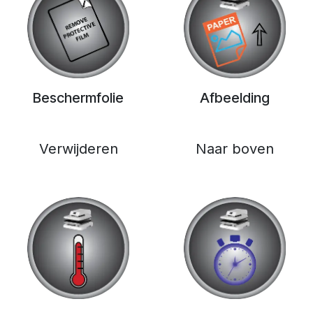
Beschermfolie
Afbeelding
Verwijderen
Naar boven