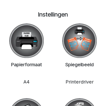
Instellingen
Papierformaat
Spiegelbeeld
A4
Printerdriver