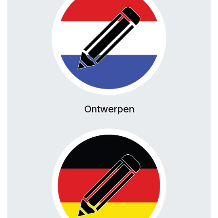
Ontwerpen