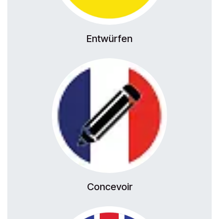
Entwürfen
Concevoir