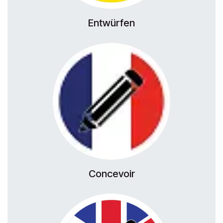
Entwürfen
Concevoir