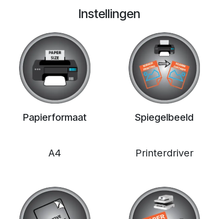
Instellingen
Papierformaat
Spiegelbeeld
A4
Printerdriver