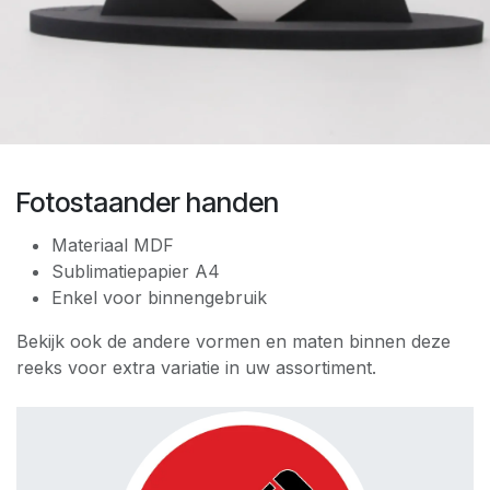
Fotostaander handen
Materiaal MDF
Sublimatiepapier A4
Enkel voor binnengebruik
Bekijk ook de andere vormen en maten binnen deze
reeks voor extra variatie in uw assortiment.