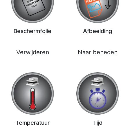
Beschermfolie
Afbeelding
Verwijderen
Naar beneden
Temperatuur
Tijd