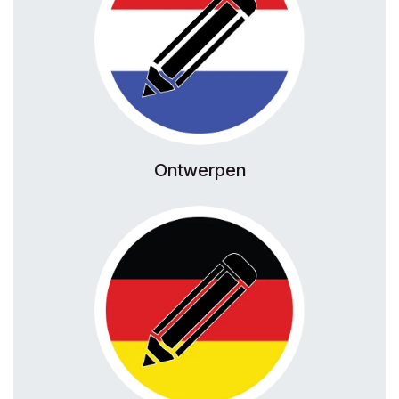
Ontwerpen