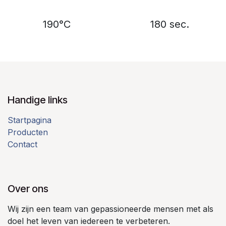
190°C
180 sec.
Handige links
Startpagina
Producten
Contact
Over ons
Wij zijn een team van gepassioneerde mensen met als
doel het leven van iedereen te verbeteren.