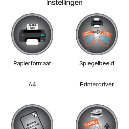
Instellingen
Papierformaat
Spiegelbeeld
A4
Printerdriver