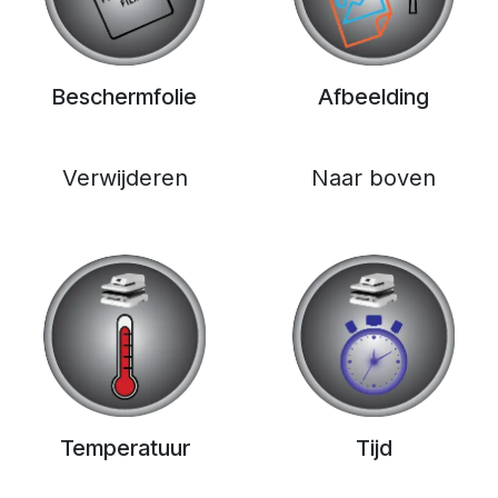
Beschermfolie
Afbeelding
Verwijderen
Naar boven
Temperatuur
Tijd