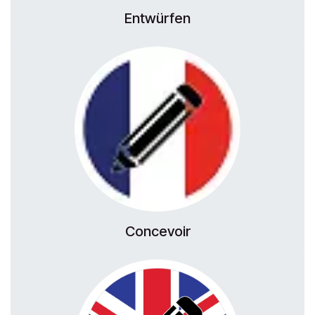
Entwürfen
Concevoir