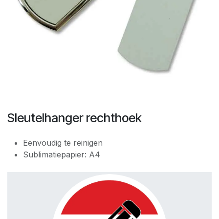
Sleutelhanger rechthoek
Eenvoudig te reinigen
Sublimatiepapier: A4