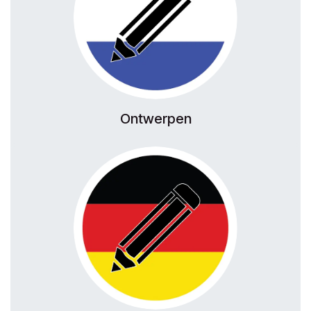
Ontwerpen