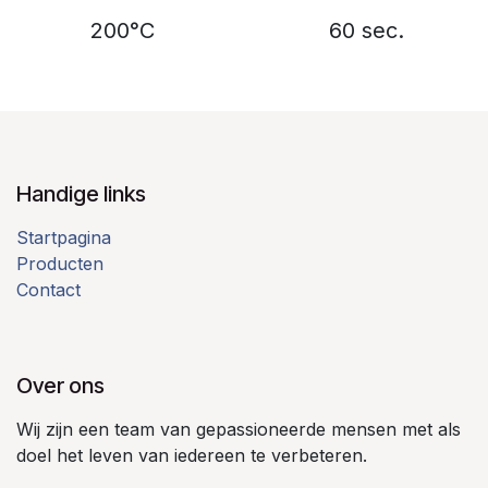
200°C
60 sec.
Handige links
Startpagina
Producten
Contact
Over ons
Wij zijn een team van gepassioneerde mensen met als
doel het leven van iedereen te verbeteren.