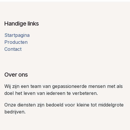
Handige links
Startpagina
Producten
Contact
Over ons
Wij zijn een team van gepassioneerde mensen met als
doel het leven van iedereen te verbeteren.
Onze diensten zijn bedoeld voor kleine tot middelgrote
bedrijven.