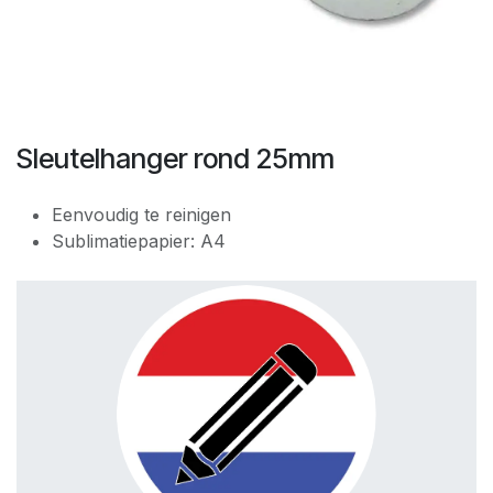
Sleutelhanger rond 25mm
Eenvoudig te reinigen
Sublimatiepapier: A4