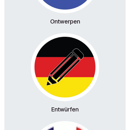
Ontwerpen
Entwürfen