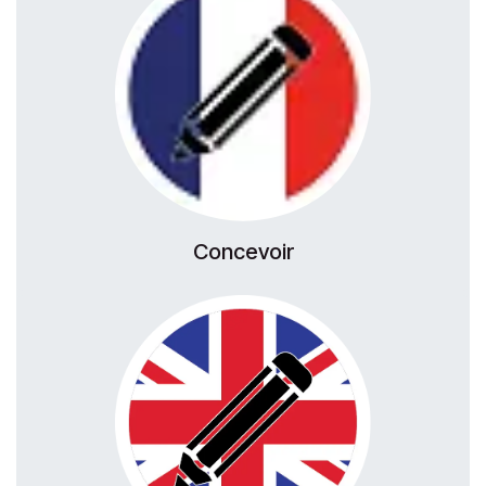
Concevoir