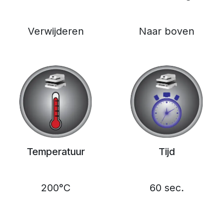
Verwijderen
Naar boven
Temperatuur
Tijd
200°C
60 sec.