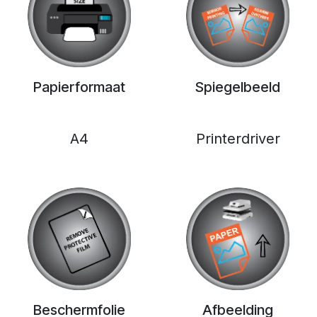
Papierformaat
Spiegelbeeld
A4
Printerdriver
Beschermfolie
Afbeelding