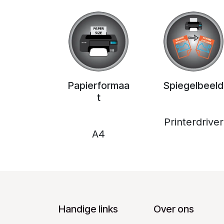
Papierformaa
Spiegelbeeld
t
Printerdriver
A4
Handige links
Over ons