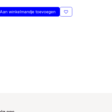
Aan winkelmandje toevoegen