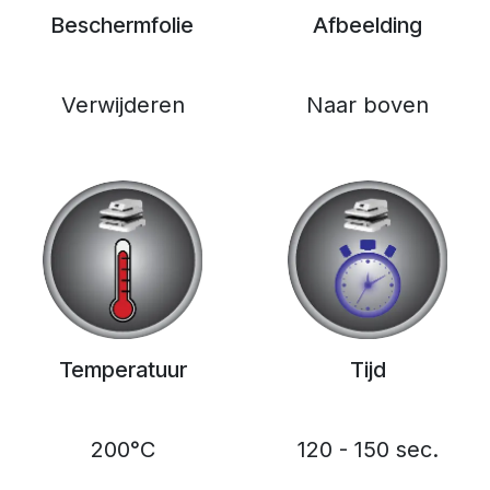
Beschermfolie
Afbeelding
Verwijderen
Naar boven
Temperatuur
Tijd
200°C
120 - 150 sec.