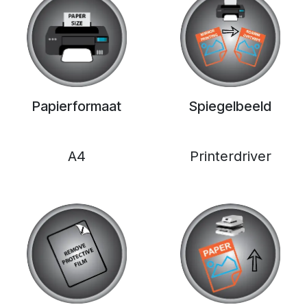
Papierformaat
Spiegelbeeld
A4
Printerdriver