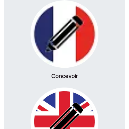
Concevoir