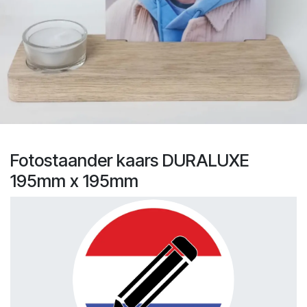
Fotostaander kaars DURALUXE
195mm x 195mm