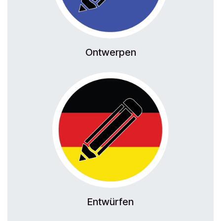
Ontwerpen
Entwürfen