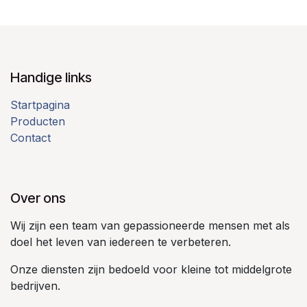
Handige links
Startpagina
Producten
Contact
Over ons
Wij zijn een team van gepassioneerde mensen met als
doel het leven van iedereen te verbeteren.
Onze diensten zijn bedoeld voor kleine tot middelgrote
bedrijven.