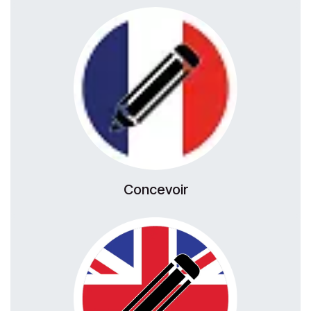
Concevoir