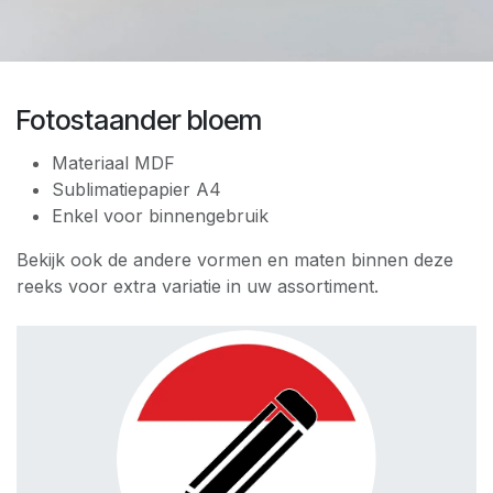
Fotostaander bloem
Materiaal MDF
Sublimatiepapier A4
Enkel voor binnengebruik
Bekijk ook de andere vormen en maten binnen deze
reeks voor extra variatie in uw assortiment.