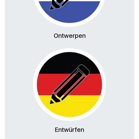
Ontwerpen
Entwürfen