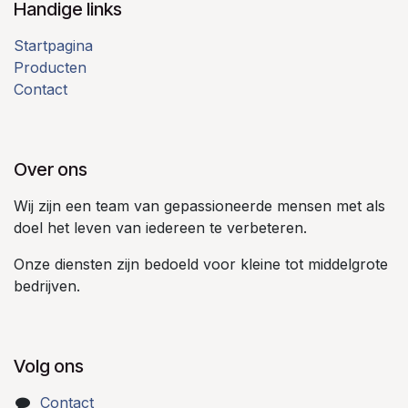
Handige links
Startpagina
Producten
Contact
Over ons
Wij zijn een team van gepassioneerde mensen met als
doel het leven van iedereen te verbeteren.
Onze diensten zijn bedoeld voor kleine tot middelgrote
bedrijven.
Volg ons
Contact