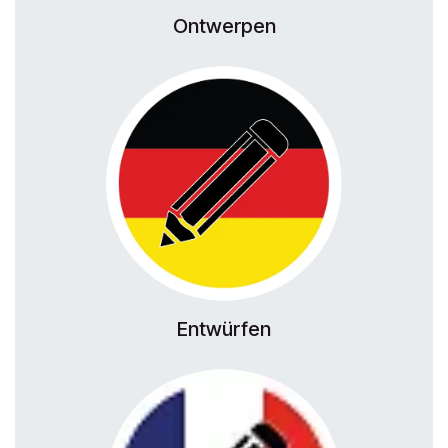
Ontwerpen
Entwürfen