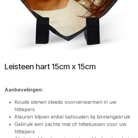
Leisteen hart 15cm x 15cm
Aanbevelingen:
Koude stenen steeds voorverwarmen in uw
hittepers
Kleuren blijven enkel behouden bij binnengebruik
Gebruik een zachte mat of hittekussen voor uw
hittepers