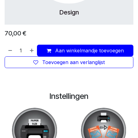
Design
70,00
€
Aan winkelmandje toevoegen
Toevoegen aan verlanglijst
Instellingen