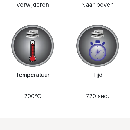
Verwijderen
Naar boven
Temperatuur
Tijd
200°C
720 sec.