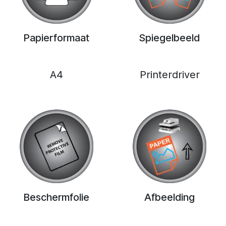
Papierformaat
Spiegelbeeld
A4
Printerdriver
Beschermfolie
Afbeelding