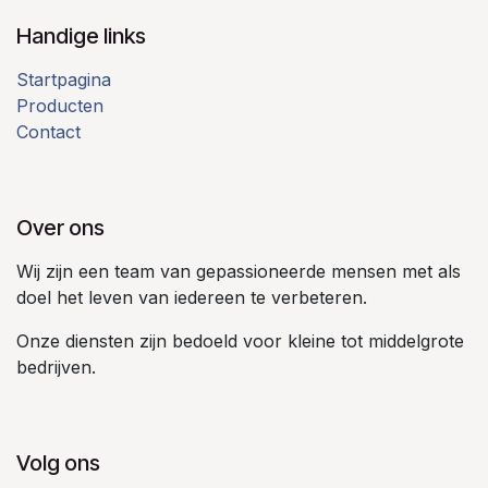
Handige links
Startpagina
Producten
Contact
Over ons
Wij zijn een team van gepassioneerde mensen met als
doel het leven van iedereen te verbeteren.
Onze diensten zijn bedoeld voor kleine tot middelgrote
bedrijven.
Volg ons