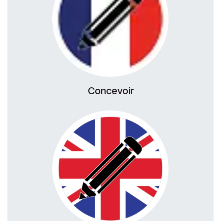
Concevoir