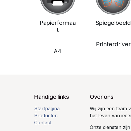
Papierformaa
Spiegelbeeld
t
Printerdriver
A4
Handige links
Over ons
Startpagina
Wij zijn een team
Producten
het leven van iede
Contact
Onze diensten zijn