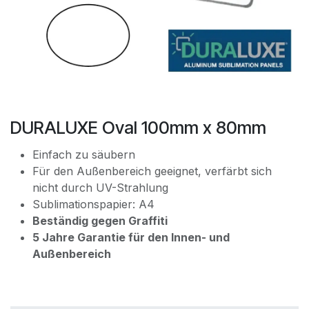
DURALUXE Oval 100mm x 80mm
Einfach zu säubern
Für den Außenbereich geeignet, verfärbt sich
nicht durch UV-Strahlung
Sublimationspapier: A4
Beständig gegen Graffiti
5 Jahre Garantie für den Innen- und
Außenbereich