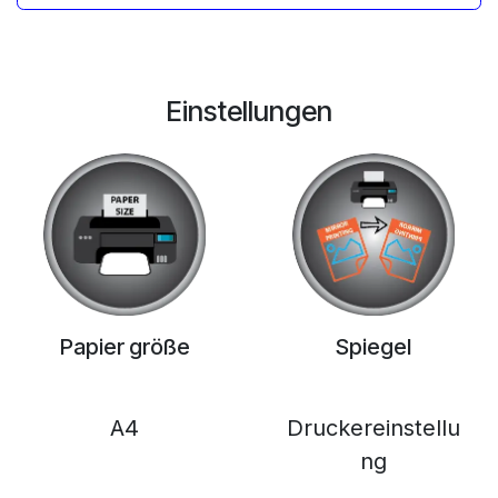
Einstellungen
Papier größe
Spiegel
A4
Druckereinstellu
ng