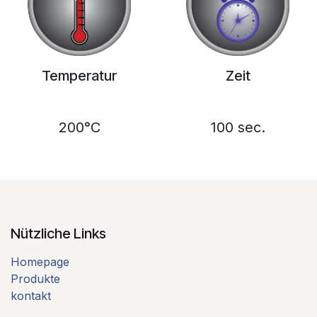
Temperatur
Zeit
200°C
100 sec.
Nützliche Links
Homepage
Produkte
kontakt