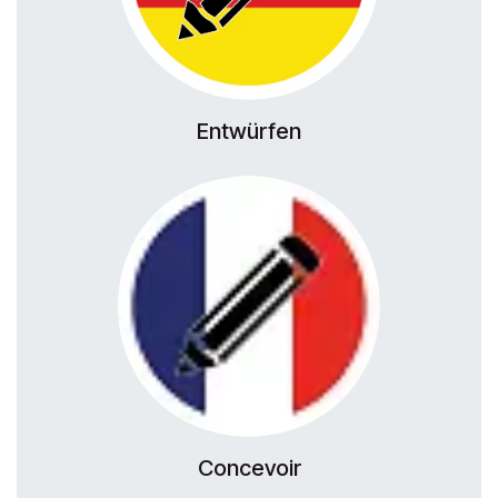
Entwürfen
Concevoir