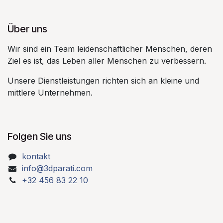
Über uns​
Wir sind ein Team leidenschaftlicher Menschen, deren
Ziel es ist, das Leben aller Menschen zu verbessern.​
Unsere Dienstleistungen richten sich an kleine und
mittlere Unternehmen.​
Folgen Sie uns
kontakt
info@3dparati.com
+32 456 83 22 10