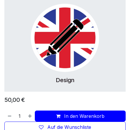
Design
50,00
€
In den Warenkorb
Auf die Wunschliste