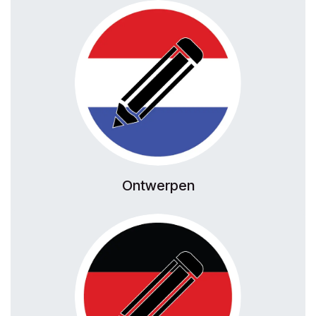
Ontwerpen