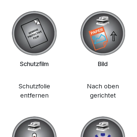
Schutzfilm
Bild
Schutzfolie
Nach oben
entfernen
gerichtet