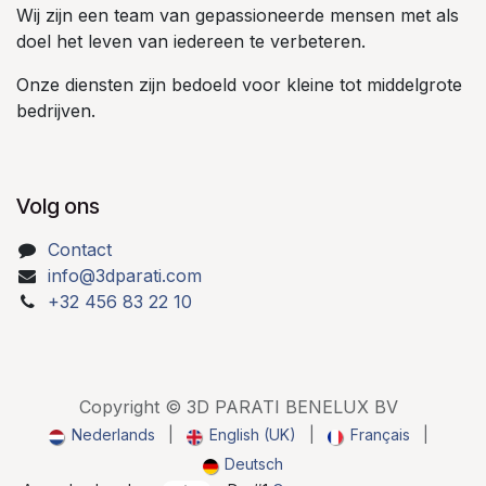
Wij zijn een team van gepassioneerde mensen met als
doel het leven van iedereen te verbeteren.
Onze diensten zijn bedoeld voor kleine tot middelgrote
bedrijven.
Volg ons
Contact
info@3dparati.com
+32 456 83 22 10
Copyright © 3D PARATI BENELUX BV
Nederlands
|
English (UK)
|
Français
|
Deutsch