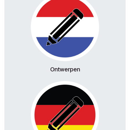
Ontwerpen