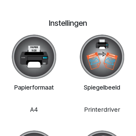
Instellingen
Papierformaat
Spiegelbeeld
A4
Printerdriver