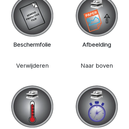
Beschermfolie
Afbeelding
Verwijderen
Naar boven