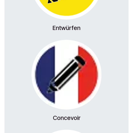
Entwürfen
Concevoir