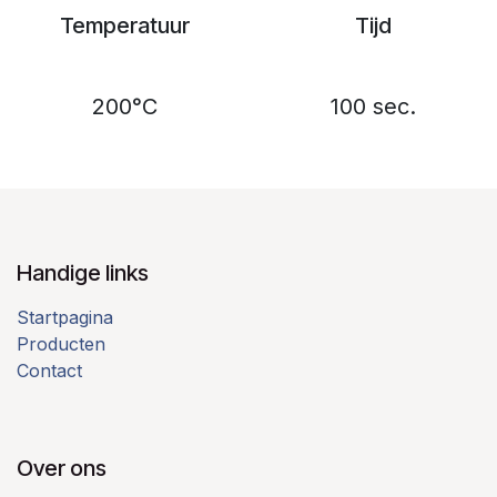
Temperatuur
Tijd
200°C
100 sec.
Handige links
Startpagina
Producten
Contact
Over ons