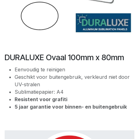
DURALUXE Ovaal 100mm x 80mm
Eenvoudig te reinigen
Geschikt voor buitengebruik, verkleurd niet door
UV-stralen
Sublimatiepapier: A4
Resistent voor grafiti
5 jaar garantie voor binnen- en buitengebruik