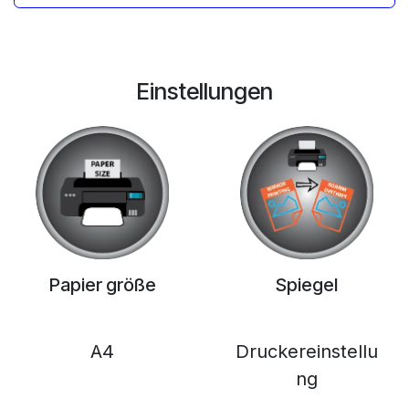
Einstellungen
Papier größe
Spiegel
A4
Druckereinstellu
ng