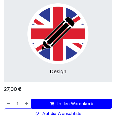
Design
27,00
€
In den Warenkorb
Auf die Wunschliste