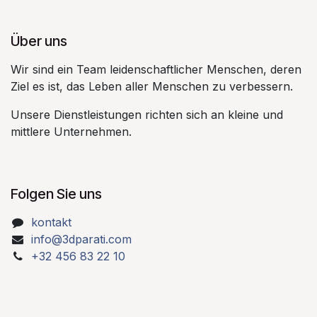
Über uns​
Wir sind ein Team leidenschaftlicher Menschen, deren
Ziel es ist, das Leben aller Menschen zu verbessern.​
Unsere Dienstleistungen richten sich an kleine und
mittlere Unternehmen.​
Folgen Sie uns
kontakt
info@3dparati.com
+32 456 83 22 10