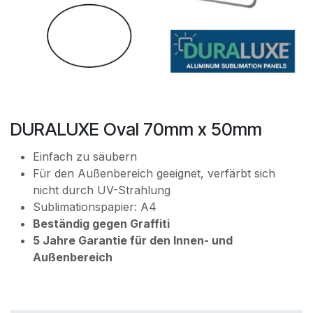
DURALUXE Oval 70mm x 50mm
Einfach zu säubern
Für den Außenbereich geeignet, verfärbt sich
nicht durch UV-Strahlung
Sublimationspapier: A4
Beständig gegen Graffiti
5 Jahre Garantie für den Innen- und
Außenbereich