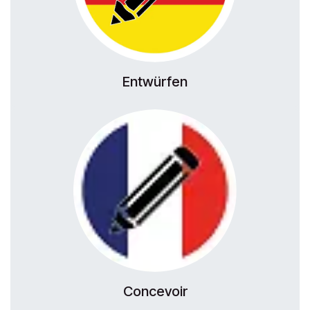
Entwürfen
Concevoir