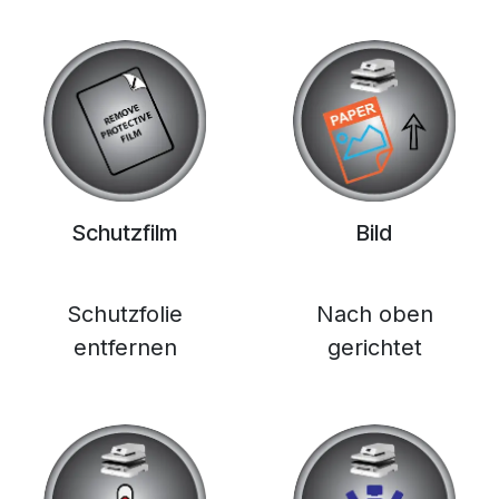
Schutzfilm
Bild
Schutzfolie
Nach oben
entfernen
gerichtet