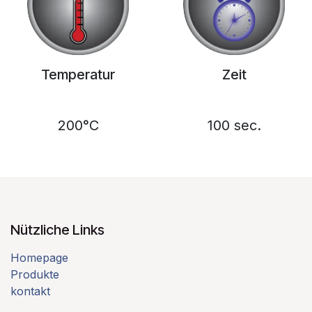
Temperatur
Zeit
200°C
100 sec.
Nützliche Links
Homepage
Produkte
kontakt