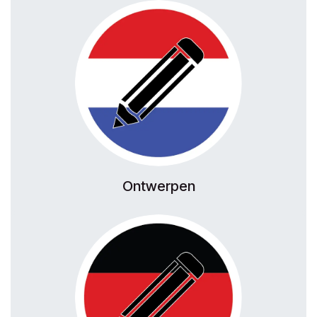
Ontwerpen