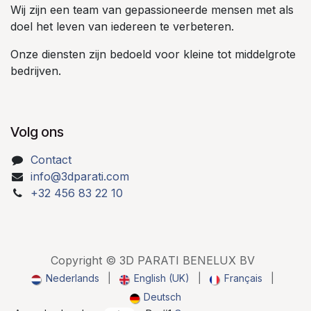
Wij zijn een team van gepassioneerde mensen met als
doel het leven van iedereen te verbeteren.
Onze diensten zijn bedoeld voor kleine tot middelgrote
bedrijven.
Volg ons
Contact
info@3dparati.com
+32 456 83 22 10
Copyright © 3D PARATI BENELUX BV
Nederlands
|
English (UK)
|
Français
|
Deutsch