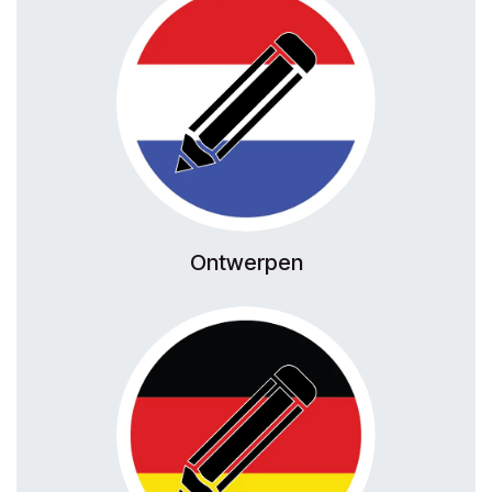
Ontwerpen