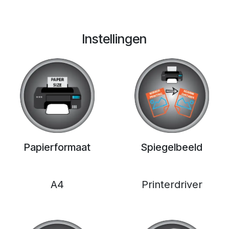
Instellingen
Papierformaat
Spiegelbeeld
A4
Printerdriver