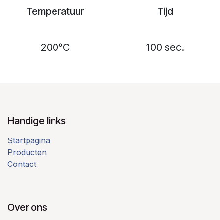
Temperatuur
Tijd
200°C
100 sec.
Handige links
Startpagina
Producten
Contact
Over ons