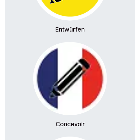
Entwürfen
Concevoir