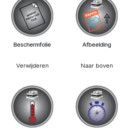
Beschermfolie
Afbeelding
Verwijderen
Naar boven