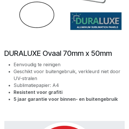
DURALUXE Ovaal 70mm x 50mm
Eenvoudig te reinigen
Geschikt voor buitengebruik, verkleurd niet door
UV-stralen
Sublimatiepapier: A4
Resistent voor grafiti
5 jaar garantie voor binnen- en buitengebruik